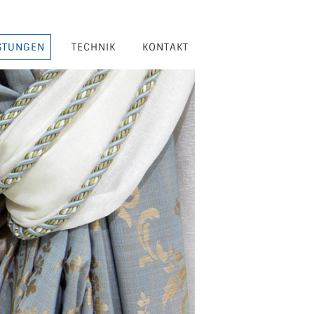
STUNGEN
TECHNIK
KONTAKT