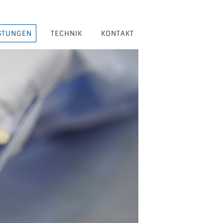
STUNGEN
TECHNIK
KONTAKT