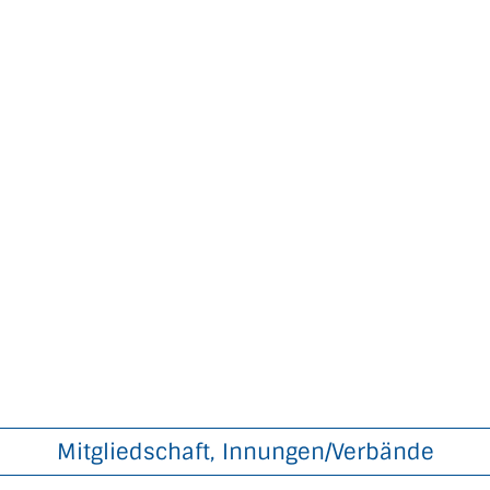
Mitgliedschaft, Innungen/Verbände