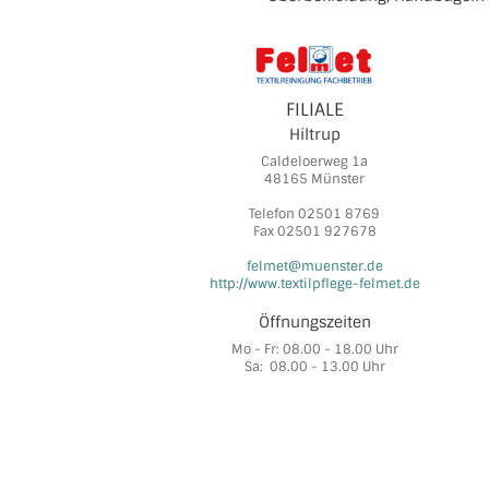
FILIALE
Hiltrup
Caldeloerweg 1a
48165 Münster
Telefon 02501 8769
Fax 02501 927678
felmet@muenster.de
http://www.textilpflege-felmet.de
Öffnungszeiten
Mo - Fr: 08.00 - 18.00 Uhr
Sa: 08.00 - 13.00 Uhr