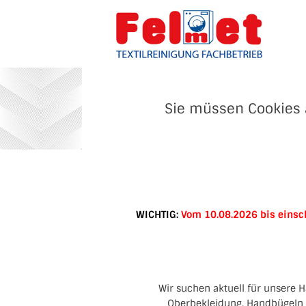
Sie müssen Cookies 
WICHTIG:
Vom 10.08.2026 bis einsch
Wir suchen aktuell für unsere H
Oberbekleidung, Handbügeln u