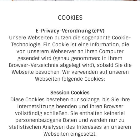
COOKIES
E-Privacy-Verordnung (ePV)
Unsere Webseiten nutzen die sogenannte Cookie-
Technologie. Ein Cookie ist eine Information, die
von unserem Webserver an Ihren Computer
gesendet wird (genau genommen: in Ihrem
Browser-Verzeichnis abgelegt wird), sobald Sie die
Webseite besuchen. Wir verwenden auf unseren
Webseiten folgende Cookies:
Session Cookies
Diese Cookies bestehen nur solange, bis Sie Ihre
Internetsitzung beenden und Ihren Browser
vollständig schließen. Sie enthalten keinerlei
personenbezogene Daten und werden nur zu
statistischen Analysen des Interesses an unseren
Webseiten eingesetzt.