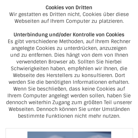
Cookies von Dritten
Wir gestatten es Dritten nicht, Cookies über diese
Webseiten auf Ihrem Computer zu platzieren.
Unterbindung und/oder Kontrolle von Cookies
Es gibt verschiedene Methoden, auf Ihrem Rechner
angelegte Cookies zu unterdrücken, anzuzeigen
und zu entfernen. Dies hängt von dem von Ihnen
verwendeten Browser ab. Sollten Sie hierbei
Schwierigkeiten haben, empfehlen wir Ihnen, die
Webseite des Herstellers zu konsultieren. Dort
werden Sie die benötigten Informationen erhalten.
Wenn Sie beschließen, dass keine Cookies auf
Ihrem Computer angelegt werden sollen, haben Sie
dennoch weiterhin Zugang zum größten Teil unserer
Webseiten. Dennoch können Sie unter Umständen
bestimmte Funktionen nicht mehr nutzen.