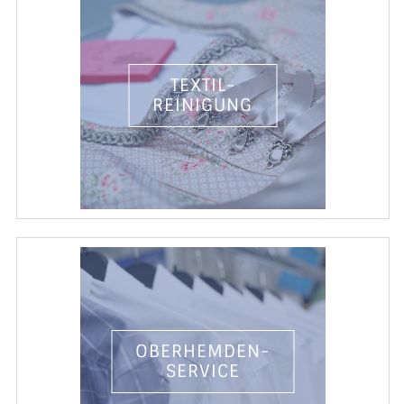
TEXTIL-
REINIGUNG
OBERHEMDEN-
SERVICE