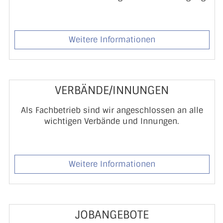
Weitere Informationen
VERBÄNDE/INNUNGEN
Als Fachbetrieb sind wir angeschlossen an alle
wichtigen Verbände und Innungen.
Weitere Informationen
JOBANGEBOTE