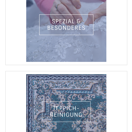
SPEZIAL &
BESONDERES
TEPPICH-
REINIGUNG