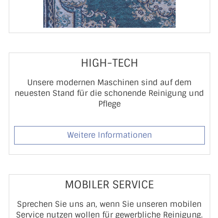
HIGH-TECH
Unsere modernen Maschinen sind auf dem
neuesten Stand für die schonende Reinigung und
Pflege
Weitere Informationen
MOBILER SERVICE
Sprechen Sie uns an, wenn Sie unseren mobilen
Service nutzen wollen für gewerbliche Reinigung.