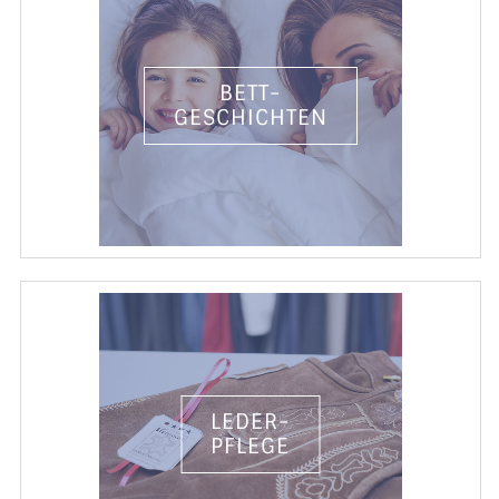
BETT-
GESCHICHTEN
LEDER-
PFLEGE